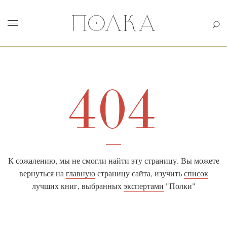
404
К сожалению, мы не смогли найти эту страницу. Вы можете
вернуться на
главную
страницу сайта, изучить
список
лучших книг, выбранных
экспертами
"Полки"