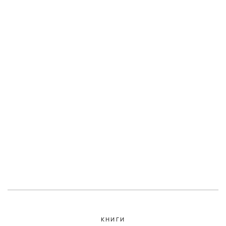
КНИГИ