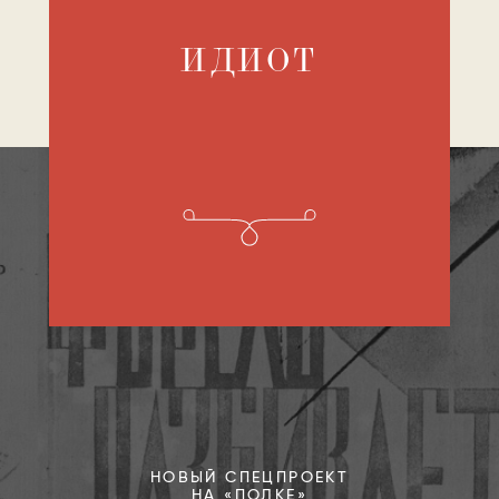
ИДИОТ
НОВЫЙ СПЕЦПРОЕКТ
НА «ПОЛКЕ»