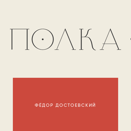
ФЁДОР ДОСТОЕВСКИЙ