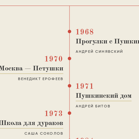
1968
Прогулки с Пушк
АНДРЕЙ СИНЯВСКИЙ
1970
Москва — Петушки
ВЕНЕДИКТ ЕРОФЕЕВ
1971
Пушкинский дом
АНДРЕЙ БИТОВ
1973
Школа для дураков
САША СОКОЛОВ