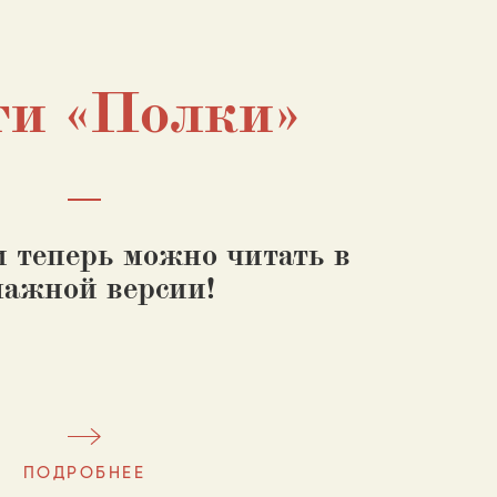
ги «Полки»
 теперь можно читать в
мажной версии!
ПОДРОБНЕЕ