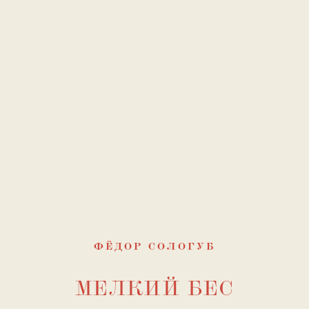
ФЁДОР СОЛОГУБ
МЕЛКИЙ БЕС