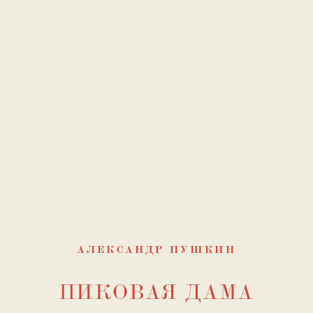
АЛЕКСАНДР ПУШКИН
ПИКОВАЯ ДАМА