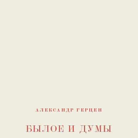
АЛЕКСАНДР ГЕРЦЕН
БЫЛОЕ И ДУМЫ