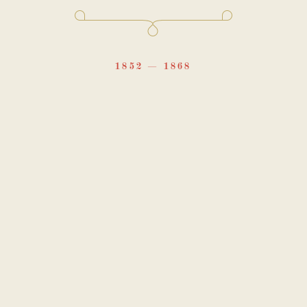
1852
1868