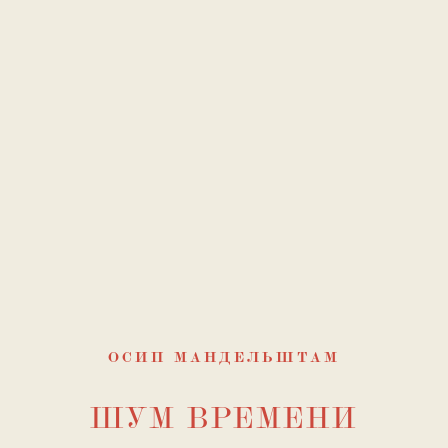
ОСИП МАНДЕЛЬШТАМ
ШУМ ВРЕМЕНИ