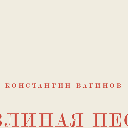
КОНСТАНТИН ВАГИНОВ
ЗЛИНАЯ ПЕ