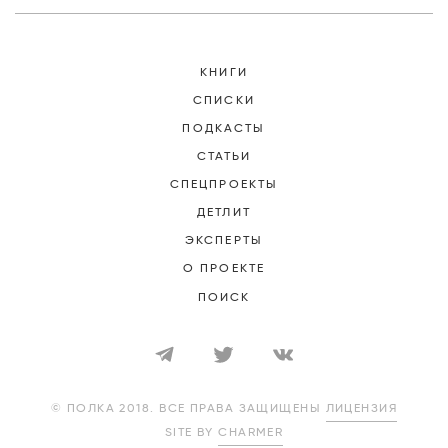
КНИГИ
СПИСКИ
ПОДКАСТЫ
СТАТЬИ
СПЕЦПРОЕКТЫ
ДЕТЛИТ
ЭКСПЕРТЫ
О ПРОЕКТЕ
ПОИСК
© ПОЛКА 2018. ВСЕ ПРАВА ЗАЩИЩЕНЫ
ЛИЦЕНЗИЯ
SITE BY
CHARMER