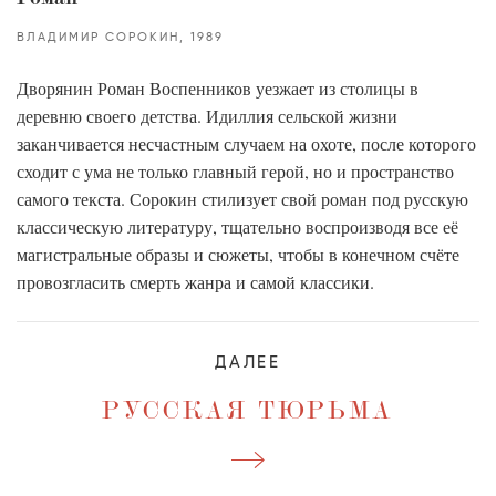
ВЛАДИМИР СОРОКИН
1989
Дворянин Роман Воспенников уезжает из столицы в
деревню своего детства. Идиллия сельской жизни
заканчивается несчастным случаем на охоте, после которого
сходит с ума не только главный герой, но и пространство
самого текста. Сорокин стилизует свой роман под русскую
классическую литературу, тщательно воспроизводя все её
магистральные образы и сюжеты, чтобы в конечном счёте
провозгласить смерть жанра и самой классики.
ДАЛЕЕ
РУССКАЯ ТЮРЬМА