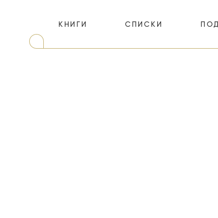
КНИГИ
СПИСКИ
ПО