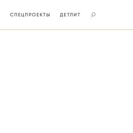
И
СПЕЦПРОЕКТЫ
ДЕТЛИТ