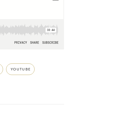
YOUTUBE