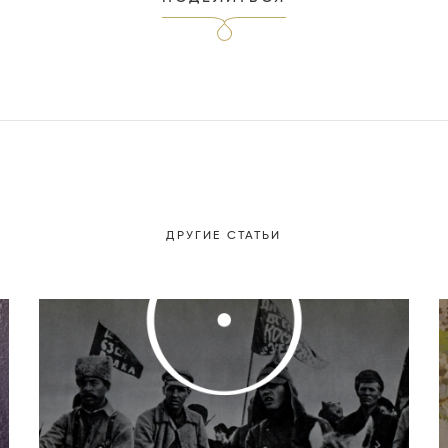
ДРУГИЕ СТАТЬИ