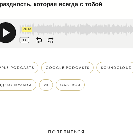
PPLE PODCASTS
GOOGLE PODCASTS
SOUNDCLOUD
НДЕКС.МУЗЫКА
VK
CASTBOX
ПОДЕЛИТЬСЯ