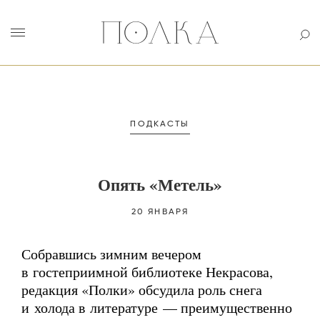
ПОДКАСТЫ
Опять «Метель»
20 ЯНВАРЯ
Собравшись зимним вечером
в гостеприимной библиотеке Некрасова,
редакция «Полки» обсудила роль снега
и холода в литературе — преимущественно