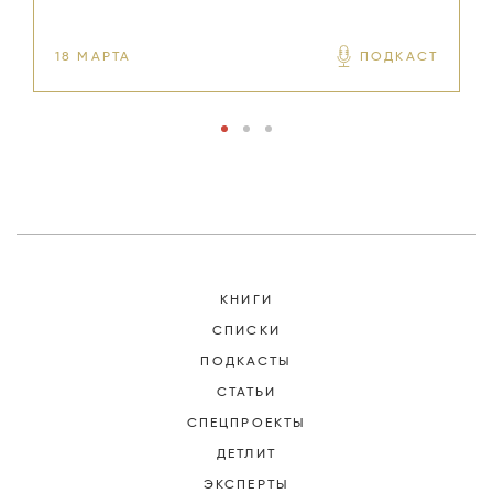
18 МАРТА
ПОДКАСТ
1
КНИГИ
СПИСКИ
ПОДКАСТЫ
СТАТЬИ
СПЕЦПРОЕКТЫ
ДЕТЛИТ
ЭКСПЕРТЫ