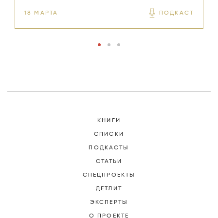
18 МАРТА
ПОДКАСТ
1
КНИГИ
СПИСКИ
ПОДКАСТЫ
СТАТЬИ
СПЕЦПРОЕКТЫ
ДЕТЛИТ
ЭКСПЕРТЫ
О ПРОЕКТЕ