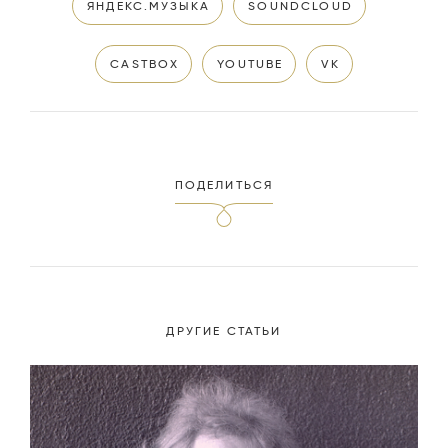
ЯНДЕКС.МУЗЫКА
SOUNDCLOUD
CASTBOX
YOUTUBE
VK
ПОДЕЛИТЬСЯ
ДРУГИЕ СТАТЬИ