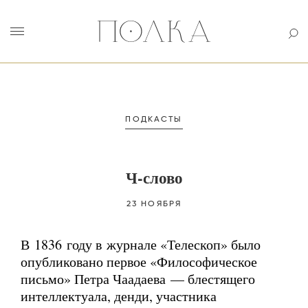
ПОДКАСТЫ
Ч-слово
23 НОЯБРЯ
В 1836 году в журнале «Телескоп» было
опубликовано первое «Философическое
письмо» Петра Чаадаева — блестящего
интеллектуала, денди, участника