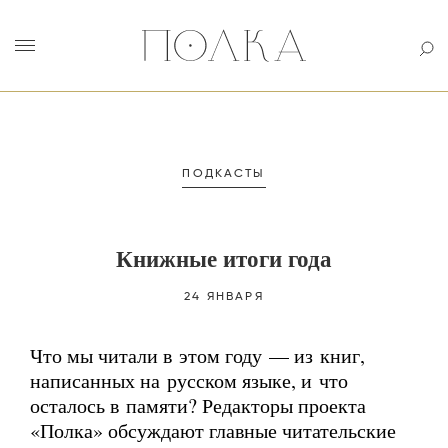
ПОДКАСТЫ
Книжные итоги года
24 ЯНВАРЯ
Что мы читали в этом году — из книг,
написанных на русском языке, и что
осталось в памяти? Редакторы проекта
«Полка» обсуждают главные читательские