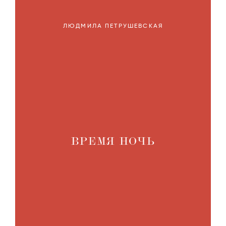
ЛЮДМИЛА ПЕТРУШЕВСКАЯ
ВРЕМЯ НОЧЬ
Д