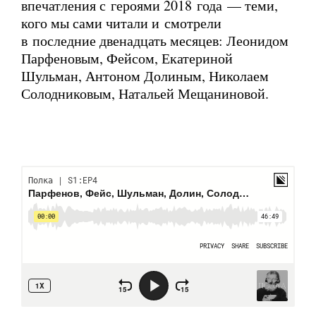
впечатления с героями 2018 года — теми,
кого мы сами читали и смотрели
в последние двенадцать месяцев: Леонидом
Парфеновым, Фейсом, Екатериной
Шульман, Антоном Долиным, Николаем
Солодниковым, Натальей Мещаниновой.