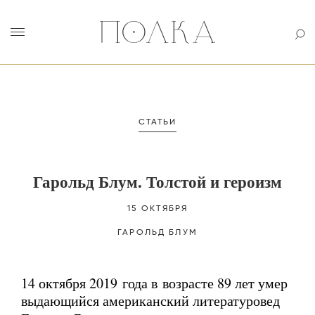
СТАТЬИ
Гарольд Блум. Толстой и героизм
15 ОКТЯБРЯ
ГАРОЛЬД
БЛУМ
14 октября 2019 года в возрасте 89 лет умер
выдающийся американский литературовед