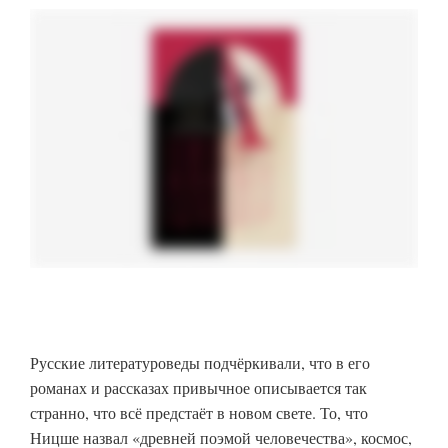
Русские литературоведы подчёркивали, что в его
романах и рассказах привычное описывается так
странно, что всё предстаёт в новом свете. То, что
Ницше назвал «древней поэмой человечества», космос,