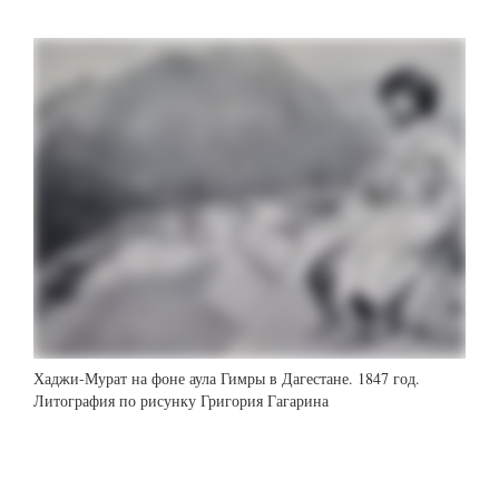
Хаджи-Мурат на фоне аула Гимры в Дагестане. 1847 год.
Литография по рисунку Григория Гагарина