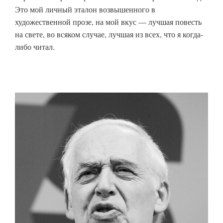
Это мой личный эталон возвышенного в
художественной прозе, на мой вкус — лучшая повесть
на свете, во всяком случае, лучшая из всех, что я когда-
либо читал.