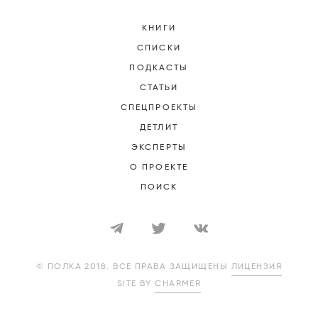
КНИГИ
СПИСКИ
ПОДКАСТЫ
СТАТЬИ
СПЕЦПРОЕКТЫ
ДЕТЛИТ
ЭКСПЕРТЫ
О ПРОЕКТЕ
ПОИСК
© ПОЛКА 2018. ВСЕ ПРАВА ЗАЩИЩЕНЫ
ЛИЦЕНЗИЯ
SITE BY
CHARMER