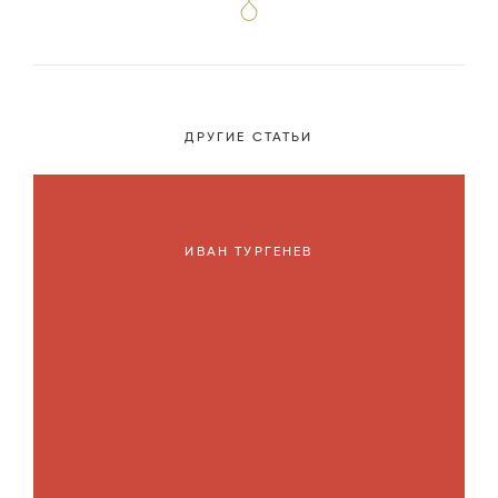
ДРУГИЕ СТАТЬИ
ИВАН ТУРГЕНЕВ