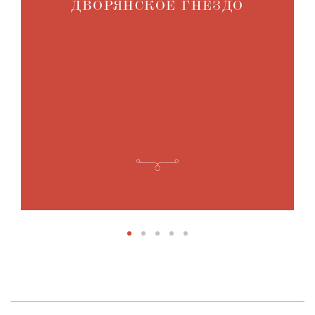
ДВОРЯНСКОЕ ГНЕЗДО