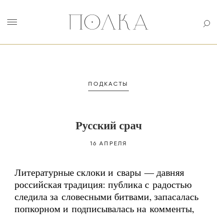
ПОДКАСТЫ
Русский срач
16 АПРЕЛЯ
Литературные склоки и свары — давняя
российская традиция: публика с радостью
следила за словесными битвами, запасалась
попкорном и подписывалась на комменты,