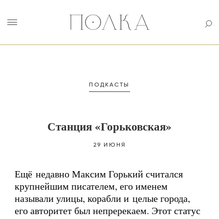
ПОДКАСТЫ
Станция «Горьковская»
29 ИЮНЯ
Ещё недавно Максим Горький считался
крупнейшим писателем, его именем
называли улицы, корабли и целые города,
его авторитет был непререкаем. Этот статус