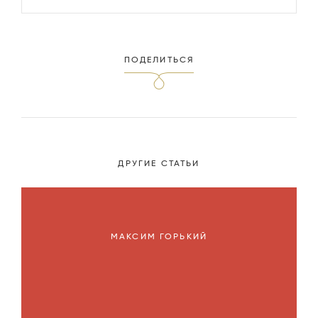
ПОДЕЛИТЬСЯ
ДРУГИЕ СТАТЬИ
МАКСИМ ГОРЬКИЙ