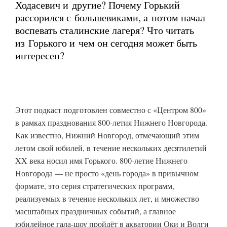
Ходасевич и другие? Почему Горький
рассорился с большевиками, а потом начал
воспевать сталинские лагеря? Что читать
из Горького и чем он сегодня может быть
интересен?
Этот подкаст подготовлен совместно с «Центром 800»
в рамках празднования 800-летия Нижнего Новгорода.
Как известно, Нижний Новгород, отмечающий этим
летом свой юбилей, в течение нескольких десятилетий
XX века носил имя Горького. 800-летие Нижнего
Новгорода — не просто «день города» в привычном
формате, это серия стратегических программ,
реализуемых в течение нескольких лет, и множество
масштабных праздничных событий, а главное
юбилейное гала-шоу пройдёт в акватории Оки и Волги