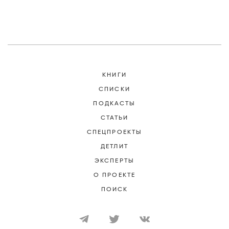
КНИГИ
СПИСКИ
ПОДКАСТЫ
СТАТЬИ
СПЕЦПРОЕКТЫ
ДЕТЛИТ
ЭКСПЕРТЫ
О ПРОЕКТЕ
ПОИСК