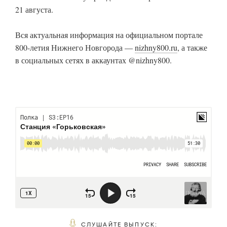
21 августа.
Вся актуальная информация на официальном портале
800-летия Нижнего Новгорода —
nizhny800.ru
, а также
в социальных сетях в аккаунтах @nizhny800.
СЛУШАЙТЕ ВЫПУСК
: