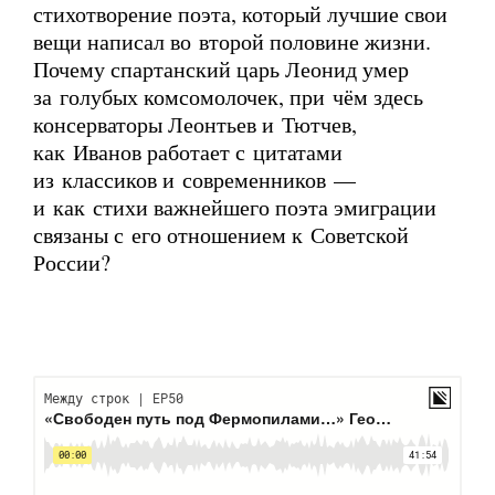
стихотворение поэта, который лучшие свои
вещи написал во второй половине жизни.
Почему спартанский царь Леонид умер
за голубых комсомолочек, при чём здесь
консерваторы Леонтьев и Тютчев,
как Иванов работает с цитатами
из классиков и современников —
и как стихи важнейшего поэта эмиграции
связаны с его отношением к Советской
России?