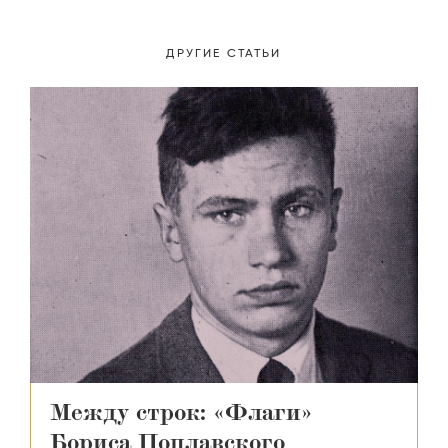
ДРУГИЕ СТАТЬИ
Между строк: «Флаги»
Бориса Поплавского