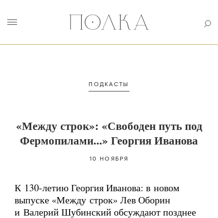
ПОДКАСТЫ
«Между строк»: «Свободен путь под
Фермопилами...» Георгия Иванова
10 НОЯБРЯ
К 130-летию Георгия Иванова: в новом
выпуске «Между строк» Лев Оборин
и Валерий Шубинский обсуждают позднее