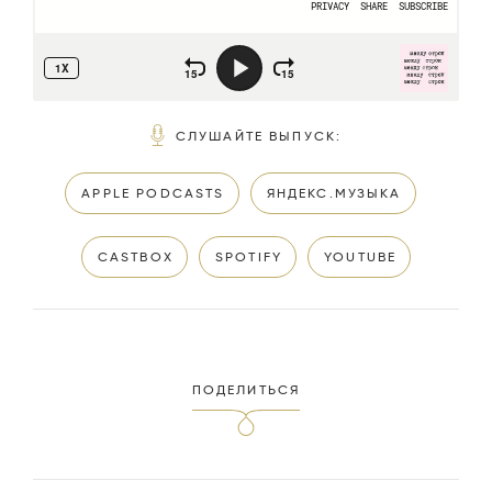
СЛУШАЙТЕ ВЫПУСК
:
APPLE PODCASTS
ЯНДЕКС.МУЗЫКА
CASTBOX
SPOTIFY
YOUTUBE
ПОДЕЛИТЬСЯ