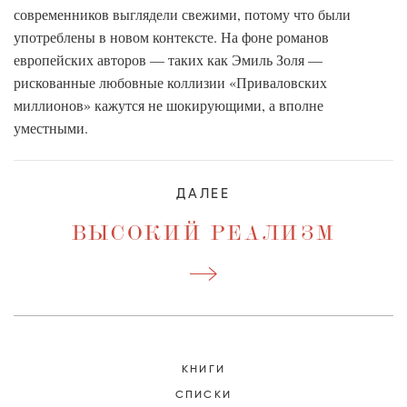
современников выглядели свежими, потому что были
употреблены в новом контексте. На фоне романов
европейских авторов — таких как Эмиль Золя —
рискованные любовные коллизии «Приваловских
миллионов» кажутся не шокирующими, а вполне
уместными.
ДАЛЕЕ
ВЫСОКИЙ РЕАЛИЗМ
КНИГИ
СПИСКИ