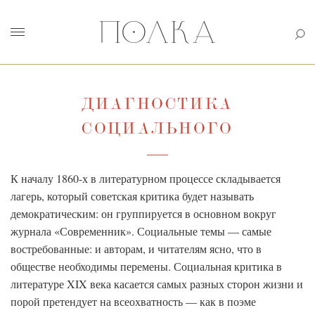
ДИАГНОСТИКА
СОЦИАЛЬНОГО
К началу 1860-х в литературном процессе складывается
лагерь, который советская критика будет называть
демократическим: он группируется в основном вокруг
журнала «Современник». Социальные темы — самые
востребованные: и авторам, и читателям ясно, что в
обществе необходимы перемены. Социальная критика в
литературе XIX века касается самых разных сторон жизни и
порой претендует на всеохватность — как в поэме