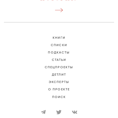
КНИГИ
СПИСКИ
ПОДКАСТЫ
СТАТЬИ
СПЕЦПРОЕКТЫ
ДЕТЛИТ
ЭКСПЕРТЫ
О ПРОЕКТЕ
ПОИСК