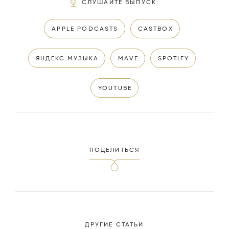
СЛУШАЙТЕ ВЫПУСК
:
APPLE PODCASTS
CASTBOX
ЯНДЕКС.МУЗЫКА
MAVE
SPOTIFY
YOUTUBE
ПОДЕЛИТЬСЯ
ДРУГИЕ СТАТЬИ