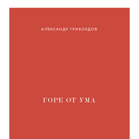
АЛЕКСАНДР ГРИБОЕДОВ
ГОРЕ ОТ УМА