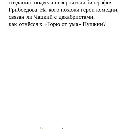
созданию подвела невероятная биография
Грибоедова. На кого похожи герои комедии,
связан ли Чацкий с декабристами,
как отнёсся к «Горю от ума» Пушкин?