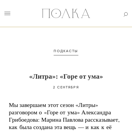
ПОДКАСТЫ
«Литра»: «Горе от ума»
2 СЕНТЯБРЯ
Мы завершаем этот сезон «Литры»
разговором о «Горе от ума» Александра
Грибоедова: Марина Павлова рассказывает,
как была создана эта вещь — и как к её