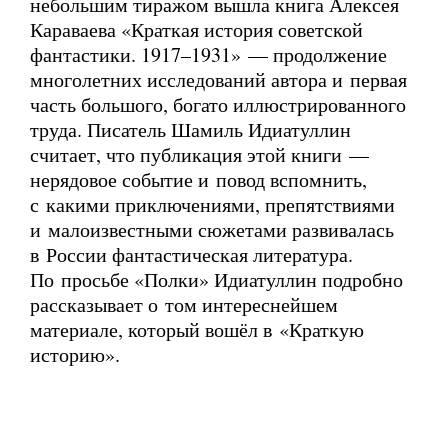
небольшим тиражом вышла книга Алексея
Караваева «Краткая история советской
фантастики. 1917–1931» — продолжение
многолетних исследований автора и первая
часть большого, богато иллюстрированного
труда. Писатель Шамиль Идиатуллин
считает, что публикация этой книги —
нерядовое событие и повод вспомнить,
с какими приключениями, препятствиями
и малоизвестными сюжетами развивалась
в России фантастическая литература.
По просьбе «Полки» Идиатуллин подробно
рассказывает о том интереснейшем
материале, который вошёл в «Краткую
историю».