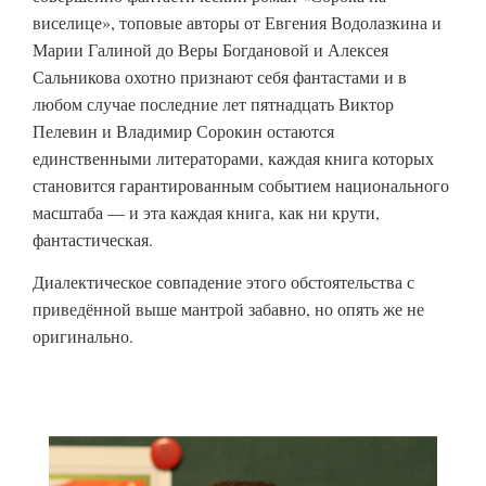
виселице», топовые авторы от Евгения Водолазкина и
Марии Галиной до Веры Богдановой и Алексея
Сальникова охотно признают себя фантастами и в
любом случае последние лет пятнадцать Виктор
Пелевин и Владимир Сорокин остаются
единственными литераторами, каждая книга которых
становится гарантированным событием национального
масштаба — и эта каждая книга, как ни крути,
фантастическая.
Диалектическое совпадение этого обстоятельства с
приведённой выше мантрой забавно, но опять же не
оригинально.