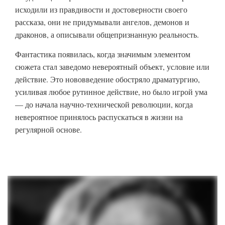
исходили из правдивости и достоверности своего
рассказа, они не придумывали ангелов, демонов и
драконов, а описывали общепризнанную реальность.
Фантастика появилась, когда значимым элементом
сюжета стал заведомо невероятный объект, условие или
действие. Это нововведение обостряло драматургию,
усиливая любое рутинное действие, но было игрой ума
— до начала научно-технической революции, когда
невероятное принялось распускаться в жизни на
регулярной основе.