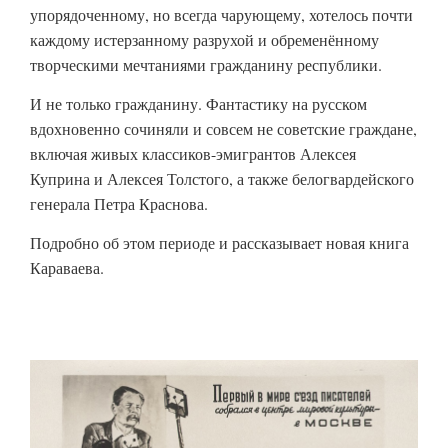
упорядоченному, но всегда чарующему, хотелось почти
каждому истерзанному разрухой и обременённому
творческими мечтаниями гражданину республики.
И не только гражданину. Фантастику на русском
вдохновенно сочиняли и совсем не советские граждане,
включая живых классиков-эмигрантов Алексея
Куприна и Алексея Толстого, а также белогвардейского
генерала Петра Краснова.
Подробно об этом периоде и рассказывает новая книга
Караваева.