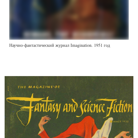
Научно-фантастический журнал Imagination. 1951 год