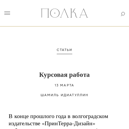
СТАТЬИ
Курсовая работа
13 МАРТА
ШАМИЛЬ
ИДИАТУЛЛИН
В конце прошлого года в волгоградском
издательстве «ПринТерра-Дизайн»