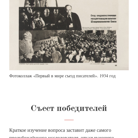
Фотоколлаж «Первый в мире съезд писателей». 1934 год
Съест победителей
Краткое изучение вопроса заставит даже самого
предубеждённого исследователя, отказывающего