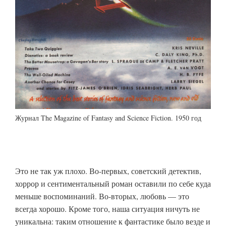
Журнал The Magazine of Fantasy and Science Fiction. 1950 год
Это не так уж плохо. Во-первых, советский детектив,
хоррор и сентиментальный роман оставили по себе куда
меньше воспоминаний. Во-вторых, любовь — это
всегда хорошо. Кроме того, наша ситуация ничуть не
уникальна: таким отношение к фантастике было везде и