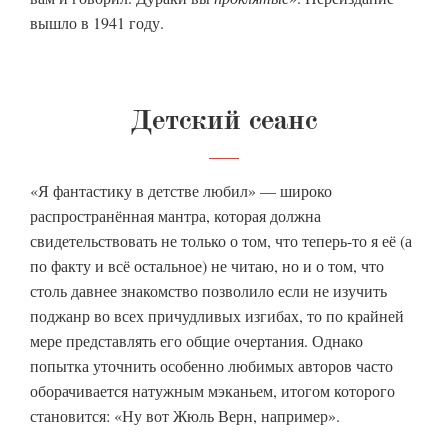
вышло в 1941 году.
Детский сеанс
«Я фантастику в детстве любил» — широко
распространённая мантра, которая должна
свидетельствовать не только о том, что теперь-то я её (а
по факту и всё остальное) не читаю, но и о том, что
столь давнее знакомство позволило если не изучить
поджанр во всех причудливых изгибах, то по крайней
мере представлять его общие очертания. Однако
попытка уточнить особенно любимых авторов часто
оборачивается натужным мэканьем, итогом которого
становится: «Ну вот Жюль Верн, например».