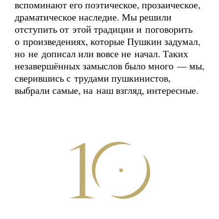
вспоминают его поэтическое, прозаическое,
драматическое наследие. Мы решили
отступить от этой традиции и поговорить
о произведениях, которые Пушкин задумал,
но не дописал или вовсе не начал. Таких
незавершённых замыслов было много — мы,
сверившись с трудами пушкинистов,
выбрали самые, на наш взгляд, интересные.