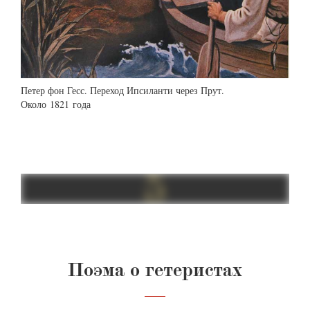
Петер фон Гесс. Переход Ипсиланти через Прут.
Около 1821 года
Поэма о гетеристах