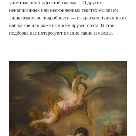
уничтоженной «Десятой главы»… О других
ненаписанных или неоконченных текстах мы знаем
лишь немногие подробности — из кратких пушкинских
набросков или даже из писем друзей поэта. В этой
подборке нас интересуют именно такие замыслы.