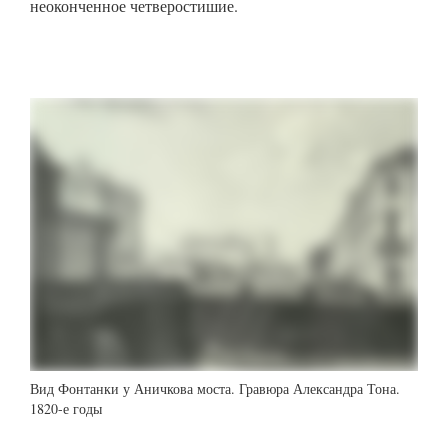
неоконченное четверостишие.
Вид Фонтанки у Аничкова моста. Гравюра Александра Тона.
1820-е годы