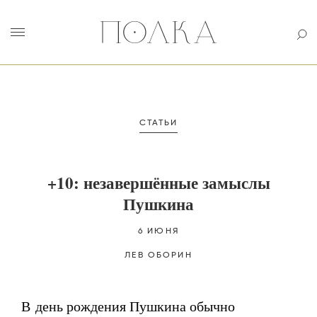
СТАТЬИ
+10: незавершённые замыслы
Пушкина
6 ИЮНЯ
ЛЕВ
ОБОРИН
В день рождения Пушкина обычно