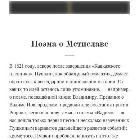
Поэма о Мстиславе
В 1821 году, вскоре после завершения «Кавказского
пленника», Пушкин, как образцовый романтик, думает
обратиться к легендарной национальной истории. От
каких-то идей осталось лишь упоминание, — например,
о поэме, посвящённой князю Владимиру. Предание о
Вадиме Новгородском, предводителе восстания против
Рюрика, легло в основу замысла поэмы «Вадим» — до
нас дошла только первая песнь и несколько намеченных
Пушкиным вариантов дальнейшего развития событий;
кроме того, Пушкин пробовал написать на этот же