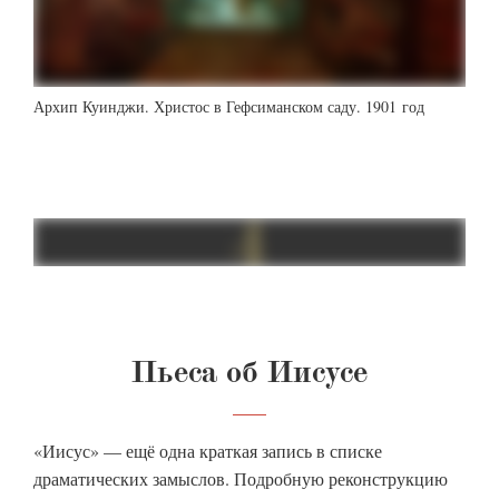
Архип Куинджи. Христос в Гефсиманском саду. 1901 год
Пьеса об Иисусе
«Иисус» — ещё одна краткая запись в списке
драматических замыслов. Подробную реконструкцию