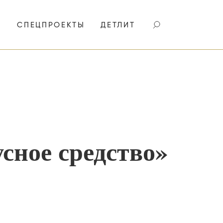
И
СПЕЦПРОЕКТЫ
ДЕТЛИТ
сное средство»