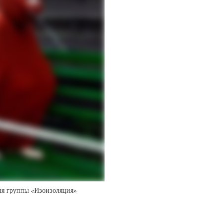
ля группы «Изоизоляция»