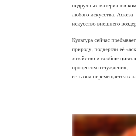
подручных материалов ком
любого искусства. Аскеза
искусство внешнего возде
Культура сейчас пребывает
природу, подвергли её «ас
хозяйство и вообще цивил
процессом отчуждения, — 
есть она перемещается в 