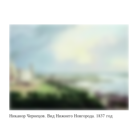
Никанор Чернецов. Вид Нижнего Новгорода. 1837 год