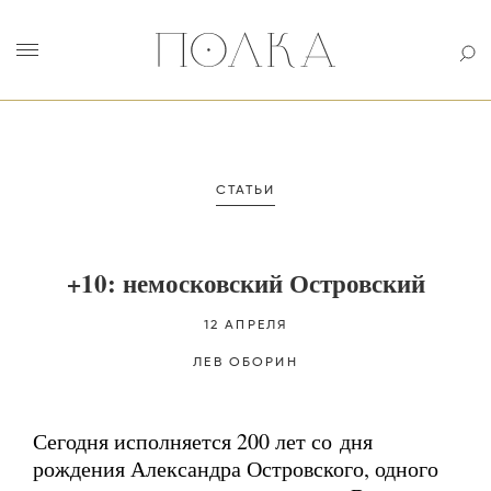
СТАТЬИ
+10: немосковский Островский
12 АПРЕЛЯ
ЛЕВ
ОБОРИН
Сегодня исполняется 200 лет со дня
рождения Александра Островского, одного