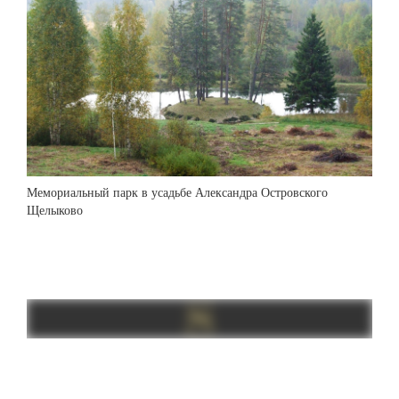
Мемориальный парк в усадьбе Александра Островского
Щелыково