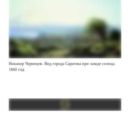
Никанор Чернецов. Вид города Саратова при заходе солнца.
1860 год