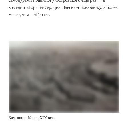
комедии «Горячее сердце». Здесь он показан куда более
мягко, чем в «Грозе».
Камышин. Конец XIX века