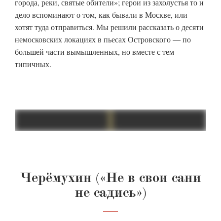
города, реки, святые обители»; герои из захолустья то и
дело вспоминают о том, как бывали в Москве, или
хотят туда отправиться. Мы решили рассказать о десяти
немосковских локациях в пьесах Островского — по
большей части вымышленных, но вместе с тем
типичных.
Черёмухин («Не в свои сани
не садись»)