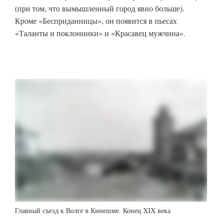
(при том, что вымышленный город явно больше).
Кроме «Бесприданницы», он появится в пьесах
«Таланты и поклонники» и «Красавец мужчина».
Главный съезд к Волге в Кинешме. Конец XIX века