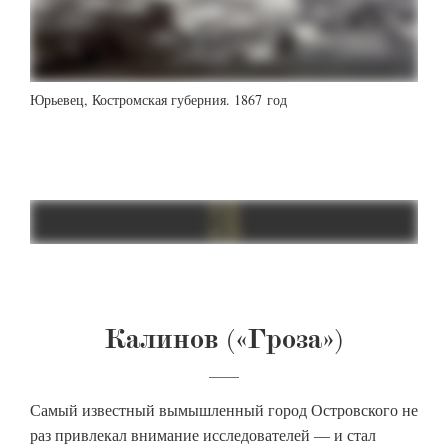
Юрьевец, Костромская губерния. 1867 год
Калинов («Гроза»)
Самый известный вымышленный город Островского не
раз привлекал внимание исследователей — и стал