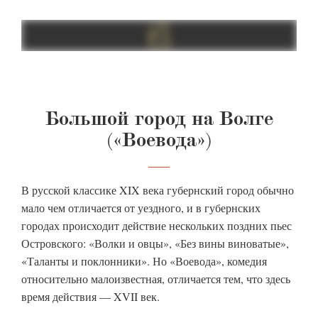
Большой город на Волге
(«Воевода»)
В русской классике XIX века губернский город обычно
мало чем отличается от уездного, и в губернских
городах происходит действие нескольких поздних пьес
Островского: «Волки и овцы», «Без вины виноватые»,
«Таланты и поклонники». Но «Воевода», комедия
относительно малоизвестная, отличается тем, что здесь
время действия — XVII век.