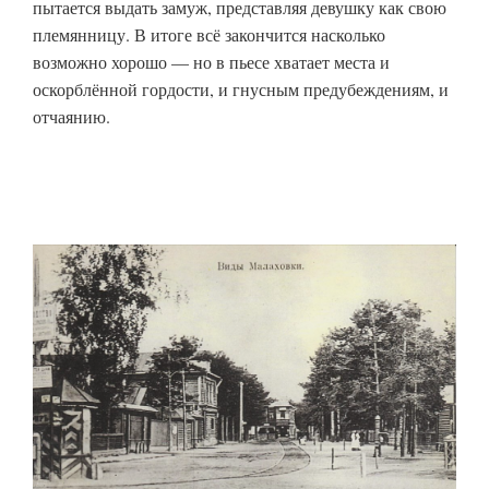
пытается выдать замуж, представляя девушку как свою
племянницу. В итоге всё закончится насколько
возможно хорошо — но в пьесе хватает места и
оскорблённой гордости, и гнусным предубеждениям, и
отчаянию.