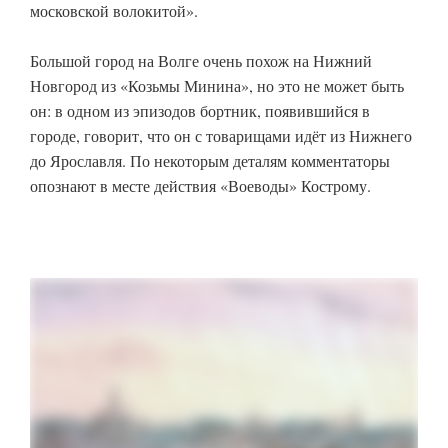
московской волокитой».
Большой город на Волге очень похож на Нижний
Новгород из «Козьмы Минина», но это не может быть
он: в одном из эпизодов бортник, появившийся в
городе, говорит, что он с товарищами идёт из Нижнего
до Ярославля. По некоторым деталям комментаторы
опознают в месте действия «Воеводы» Кострому.