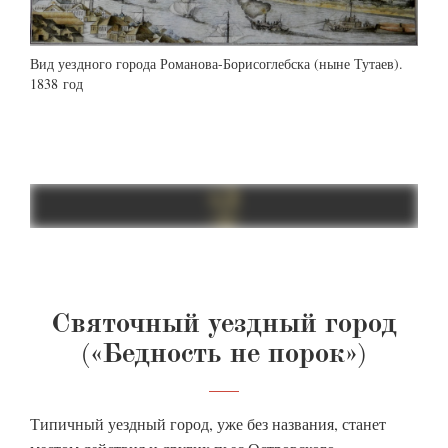
Вид уездного города Романова-Борисоглебска (ныне Тутаев).
1838 год
Святочный уездный город
(«Бедность не порок»)
Типичный уездный город, уже без названия, станет