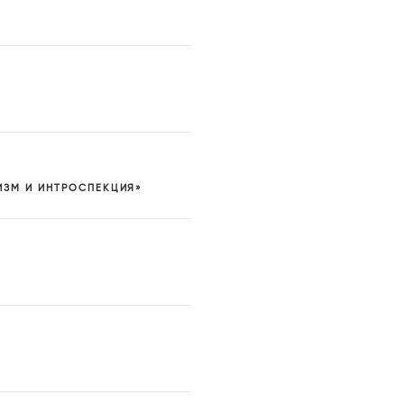
ИЗМ И ИНТРОСПЕКЦИЯ