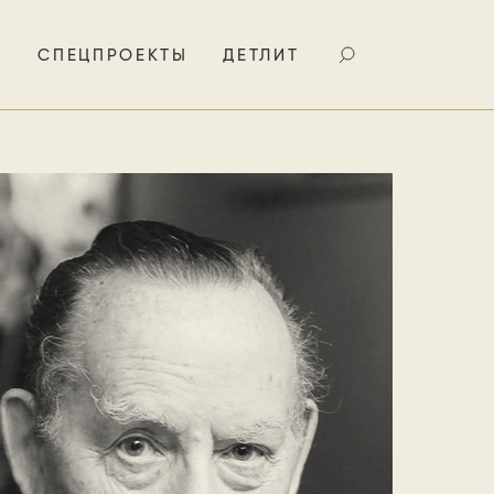
И
СПЕЦПРОЕКТЫ
ДЕТЛИТ