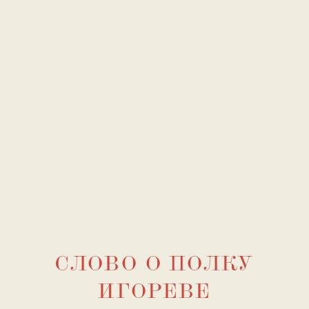
СЛОВО О ПОЛКУ
ИГОРЕВЕ