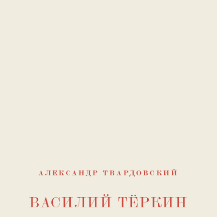
АЛЕКСАНДР ТВАРДОВСКИЙ
ВАСИЛИЙ ТЁРКИН