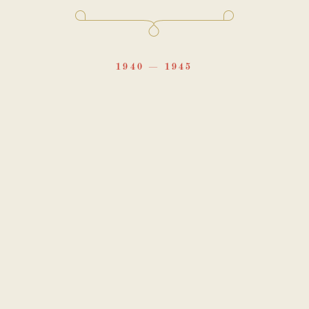
1940
1945